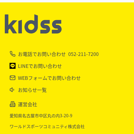
お電話でお問い合わせ
052-211-7200
LINEでお問い合わせ
WEBフォームでお問い合わせ
お知らせ一覧
運営会社
愛知県名古屋市中区丸の内3-20-9
ワールドスポーツコミュニティ株式会社