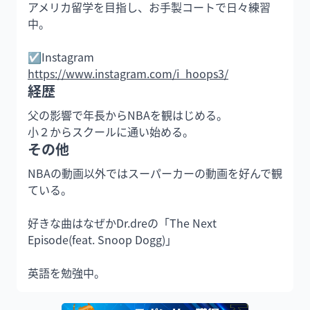
アメリカ留学を目指し、お手製コートで日々練習
中。

https://www.instagram.com/i_hoops3/
経歴
父の影響で年長からNBAを観はじめる。

その他
NBAの動画以外ではスーパーカーの動画を好んで観
ている。

好きな曲はなぜかDr.dreの「The Next 
Episode(feat. Snoop Dogg)」

英語を勉強中。