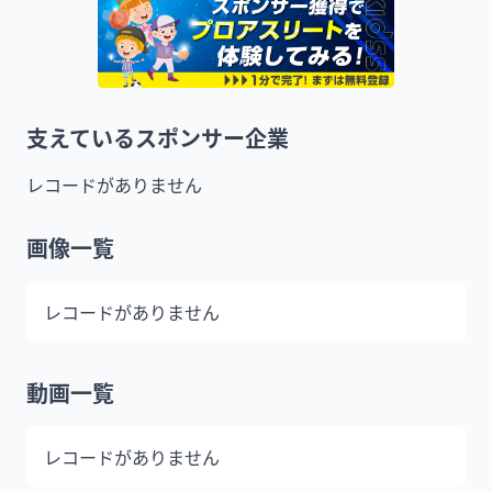
支えているスポンサー企業
レコードがありません
画像一覧
レコードがありません
動画一覧
レコードがありません