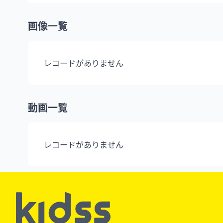
画像一覧
レコードがありません
動画一覧
レコードがありません