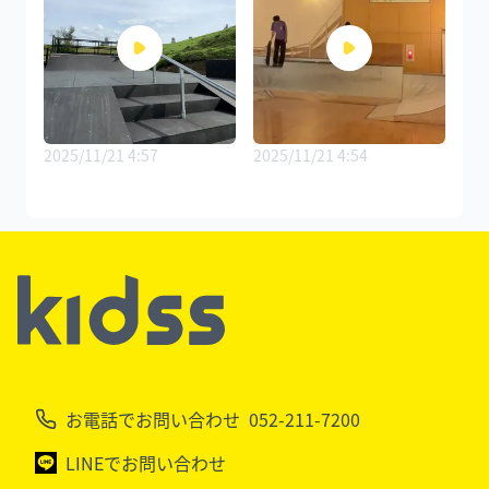
2025/11/21 4:57
2025/11/21 4:54
お電話でお問い合わせ
052-211-7200
LINEでお問い合わせ