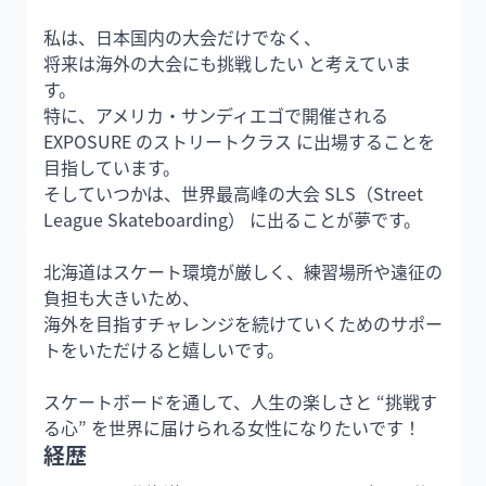
私は、日本国内の大会だけでなく、

将来は海外の大会にも挑戦したい と考えていま
す。

特に、アメリカ・サンディエゴで開催される 
EXPOSURE のストリートクラス に出場することを
目指しています。

そしていつかは、世界最高峰の大会 SLS（Street 
League Skateboarding） に出ることが夢です。

北海道はスケート環境が厳しく、練習場所や遠征の
負担も大きいため、

海外を目指すチャレンジを続けていくためのサポー
トをいただけると嬉しいです。

スケートボードを通して、人生の楽しさと “挑戦す
る心” を世界に届けられる女性になりたいです！
経歴