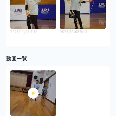
2025/11/08 5:13
2025/11/08 5:13
動画一覧