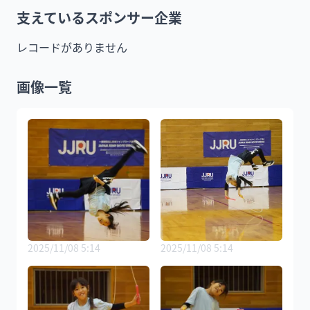
支えているスポンサー企業
レコードがありません
画像一覧
2025/11/08 5:14
2025/11/08 5:14