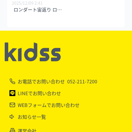
2025/12/09 2:41
ロンダート宙返り ロンダートバク転 側宙 カブキ
お電話でお問い合わせ
052-211-7200
LINEでお問い合わせ
WEBフォームでお問い合わせ
お知らせ一覧
運営会社