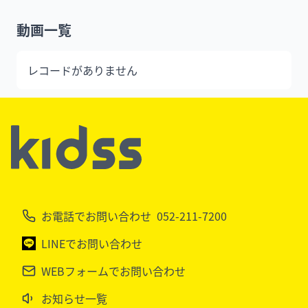
動画一覧
レコードがありません
お電話でお問い合わせ
052-211-7200
LINEでお問い合わせ
WEBフォームでお問い合わせ
お知らせ一覧