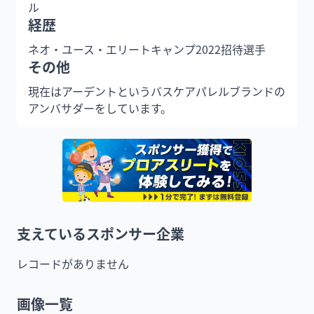
ル
経歴
ネオ・ユース・エリートキャンプ2022招待選手
その他
現在はアーデントというバスケアパレルブランドの
アンバサダーをしています。
支えているスポンサー企業
レコードがありません
画像一覧