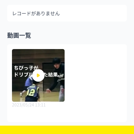
レコードがありません
動画一覧
2023/05/24 13:11