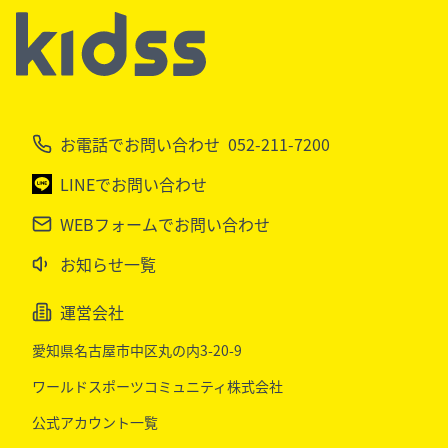
お電話でお問い合わせ
052-211-7200
LINEでお問い合わせ
WEBフォームでお問い合わせ
お知らせ一覧
運営会社
愛知県名古屋市中区丸の内3-20-9
ワールドスポーツコミュニティ株式会社
公式アカウント一覧