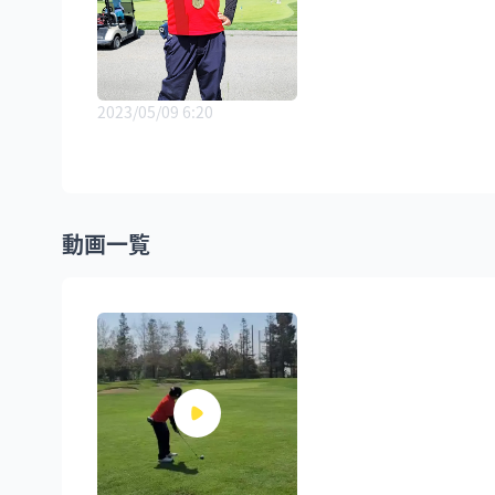
2023/05/09 6:20
動画一覧