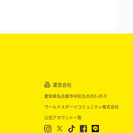
運営会社
愛知県名古屋市中区丸の内3-20-9
ワールドスポーツコミュニティ株式会社
公式アカウント一覧