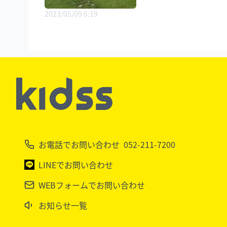
2023/05/09 6:19
お電話でお問い合わせ
052-211-7200
LINEでお問い合わせ
WEBフォームでお問い合わせ
お知らせ一覧