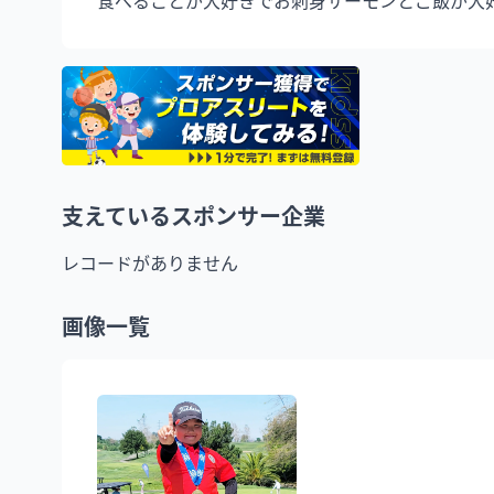
支えているスポンサー企業
レコードがありません
画像一覧