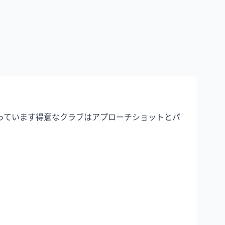
張っています得意なクラブはアプローチショットとパ