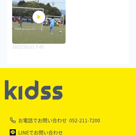
2022/10/11 7:45
お電話でお問い合わせ
052-211-7200
LINEでお問い合わせ