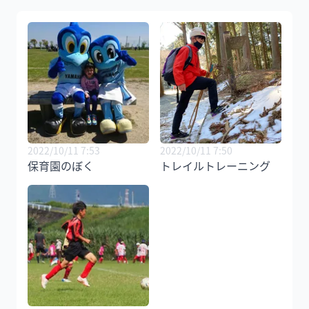
2022/10/11 7:53
2022/10/11 7:50
保育園のぼく
トレイルトレーニング