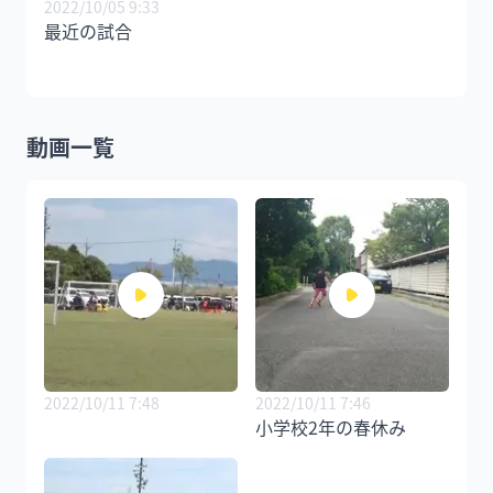
2022/10/05 9:33
最近の試合
動画一覧
2022/10/11 7:48
2022/10/11 7:46
小学校2年の春休み