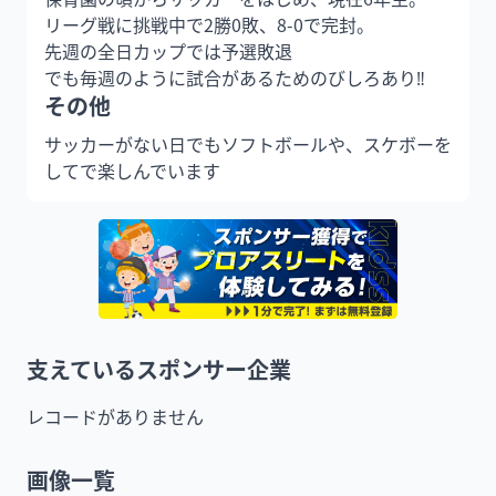
リーグ戦に挑戦中で2勝0敗、8-0で完封。

先週の全日カップでは予選敗退

でも毎週のように試合があるためのびしろあり‼︎
その他
サッカーがない日でもソフトボールや、スケボーを
してで楽しんでいます
支えているスポンサー企業
レコードがありません
画像一覧