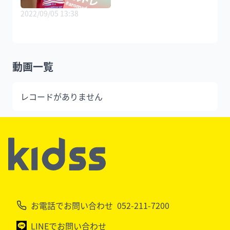
2022/09/05 13:38
動画一覧
レコードがありません
お電話でお問い合わせ
052-211-7200
LINEでお問い合わせ