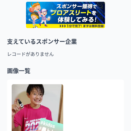
支えているスポンサー企業
レコードがありません
画像一覧