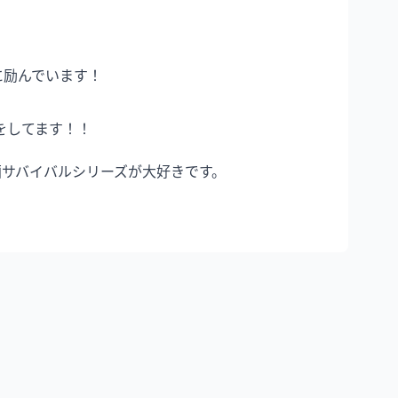
してます！！

サバイバルシリーズが大好きです。
