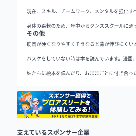
現在、スキル、チームワーク、メンタルを強化すべ
その他
筋肉が硬くなりやすくそうなると背が伸びにくい
バスケをしていない時は本を読んでいます。漫画、
妹たちに絵本を読んだり、おままごとに付き合っ
支えているスポンサー企業