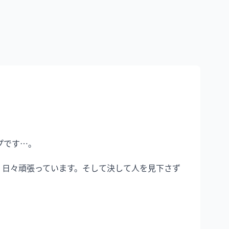
です…。

、日々頑張っています。そして決して人を見下さず