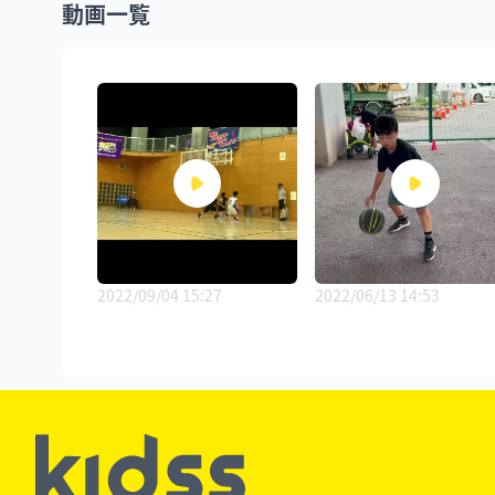
動画一覧
2022/09/04 15:27
2022/06/13 14:53