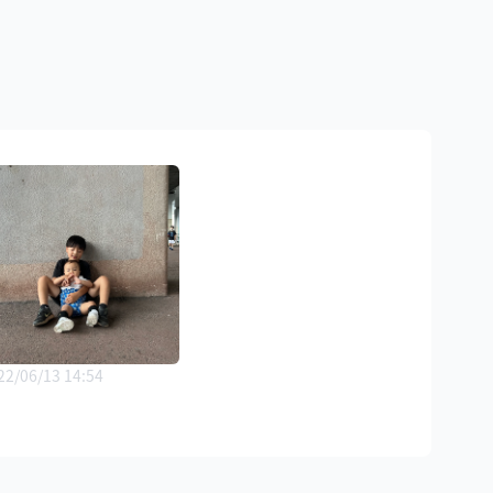
22/06/13 14:54