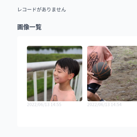
レコードがありません
画像一覧
2022/06/13 14:55
2022/06/13 14:54