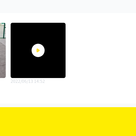
2022/06/13 14:52