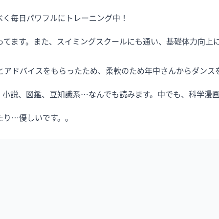
く毎日パワフルにトレーニング中！

とアドバイスをもらったため、柔軟のため年中さんからダンスを
小説、図鑑、豆知識系…なんでも読みます。中でも、科学漫画
たり…優しいです。。