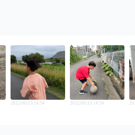
2022/06/13 14:54
2022/06/13 14:54
20