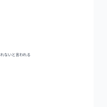
れないと言われる
