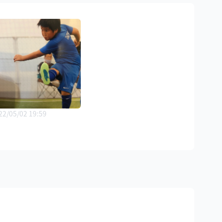
22/05/02 19:59