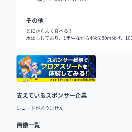
その他
とにかくよく食べる！

水泳もしており、1年生ながら4泳法50m泳げ、1
支えているスポンサー企業
レコードがありません
画像一覧