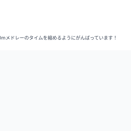
00mメドレーのタイムを縮めるようにがんばっています！