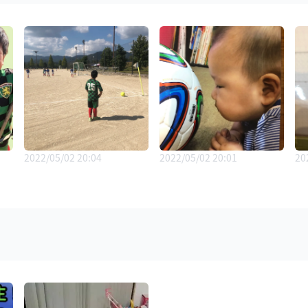
2022/05/02 20:04
2022/05/02 20:01
20