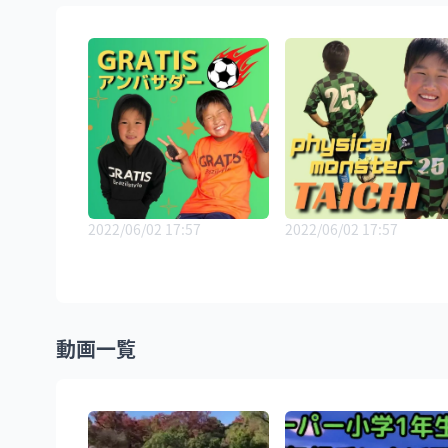
2022/06/02 17:57
2022/06/02 17:57
動画一覧