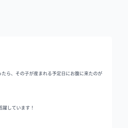
ったら、その子が産まれる予定日にお腹に来たのが
躍しています！
