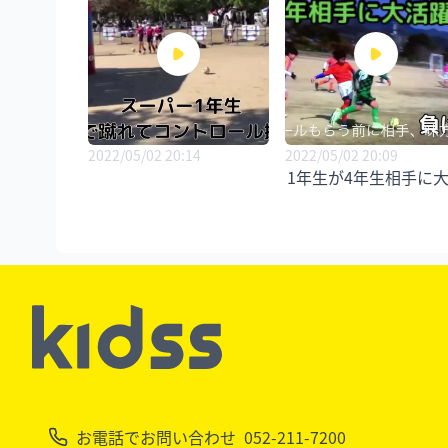
2022/05/02 20:14
2022/05/02 20:09
1年生が4年生相手に
お電話でお問い合わせ
052-211-7200