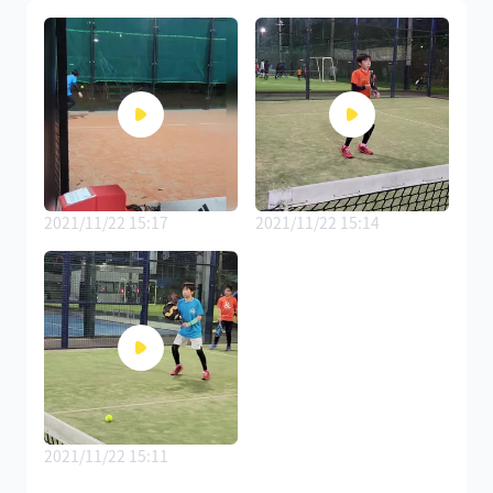
2021/11/22 15:17
2021/11/22 15:14
2021/11/22 15:11