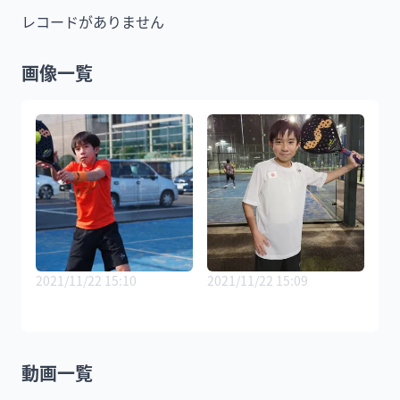
レコードがありません
画像一覧
2021/11/22 15:10
2021/11/22 15:09
動画一覧