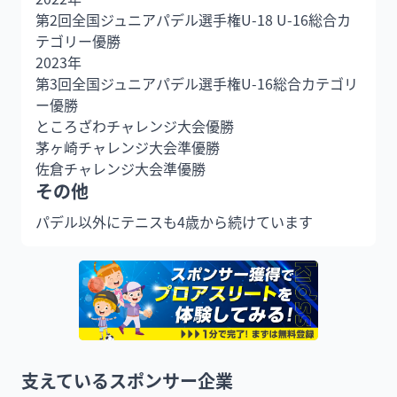
第2回全国ジュニアパデル選手権U-18 U-16総合カ
テゴリー優勝

2023年

第3回全国ジュニアパデル選手権U-16総合カテゴリ
ー優勝

ところざわチャレンジ大会優勝

茅ヶ崎チャレンジ大会準優勝

佐倉チャレンジ大会準優勝
その他
パデル以外にテニスも4歳から続けています
支えているスポンサー企業