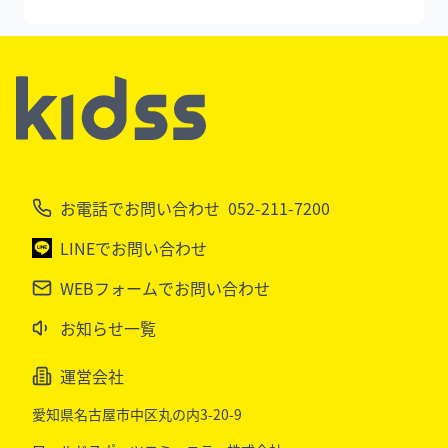
お電話でお問い合わせ
052-211-7200
LINEでお問い合わせ
WEBフォームでお問い合わせ
お知らせ一覧
運営会社
愛知県名古屋市中区丸の内3-20-9